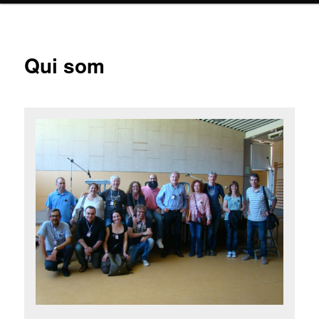
Qui som