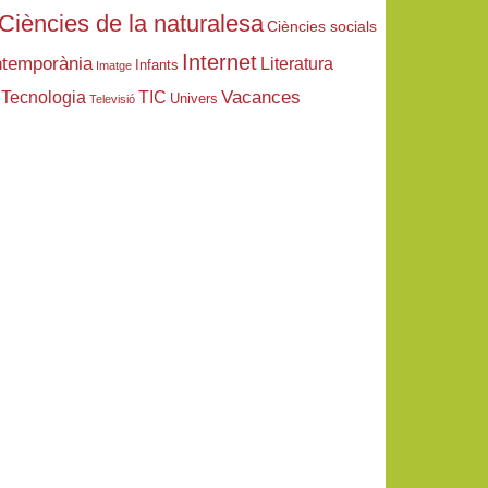
Ciències de la naturalesa
Ciències socials
Internet
ntemporània
Literatura
Infants
Imatge
Vacances
Tecnologia
TIC
Univers
Televisió