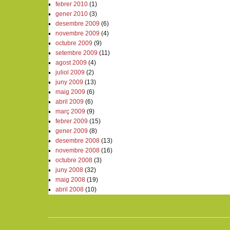
febrer 2010
(1)
gener 2010
(3)
desembre 2009
(6)
novembre 2009
(4)
octubre 2009
(9)
setembre 2009
(11)
agost 2009
(4)
juliol 2009
(2)
juny 2009
(13)
maig 2009
(6)
abril 2009
(6)
març 2009
(9)
febrer 2009
(15)
gener 2009
(8)
desembre 2008
(13)
novembre 2008
(16)
octubre 2008
(3)
juny 2008
(32)
maig 2008
(19)
abril 2008
(10)