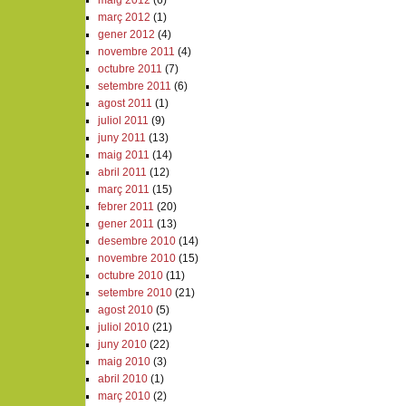
maig 2012
(6)
març 2012
(1)
gener 2012
(4)
novembre 2011
(4)
octubre 2011
(7)
setembre 2011
(6)
agost 2011
(1)
juliol 2011
(9)
juny 2011
(13)
maig 2011
(14)
abril 2011
(12)
març 2011
(15)
febrer 2011
(20)
gener 2011
(13)
desembre 2010
(14)
novembre 2010
(15)
octubre 2010
(11)
setembre 2010
(21)
agost 2010
(5)
juliol 2010
(21)
juny 2010
(22)
maig 2010
(3)
abril 2010
(1)
març 2010
(2)