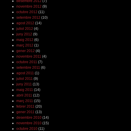
desembre 2012
(7)
novembre 2012
(9)
octubre 2012
(11)
setembre 2012
(10)
agost 2012
(14)
juliol 2012
(4)
juny 2012
(9)
maig 2012
(6)
març 2012
(1)
gener 2012
(4)
novembre 2011
(4)
octubre 2011
(7)
setembre 2011
(6)
agost 2011
(1)
juliol 2011
(9)
juny 2011
(13)
maig 2011
(14)
abril 2011
(12)
març 2011
(15)
febrer 2011
(20)
gener 2011
(13)
desembre 2010
(14)
novembre 2010
(15)
octubre 2010
(11)