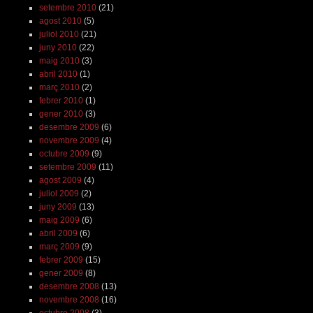
setembre 2010
(21)
agost 2010
(5)
juliol 2010
(21)
juny 2010
(22)
maig 2010
(3)
abril 2010
(1)
març 2010
(2)
febrer 2010
(1)
gener 2010
(3)
desembre 2009
(6)
novembre 2009
(4)
octubre 2009
(9)
setembre 2009
(11)
agost 2009
(4)
juliol 2009
(2)
juny 2009
(13)
maig 2009
(6)
abril 2009
(6)
març 2009
(9)
febrer 2009
(15)
gener 2009
(8)
desembre 2008
(13)
novembre 2008
(16)