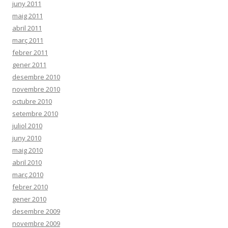
juny 2011
maig 2011
abril 2011
març 2011
febrer 2011
gener 2011
desembre 2010
novembre 2010
octubre 2010
setembre 2010
juliol 2010
juny 2010
maig 2010
abril 2010
març 2010
febrer 2010
gener 2010
desembre 2009
novembre 2009