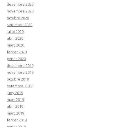
desembre 2020
novembre 2020
octubre 2020
setembre 2020
juliol 2020
abril 2020
març 2020
febrer 2020
gener 2020
desembre 2019
novembre 2019
octubre 2019
setembre 2019
juny 2019
maig 2019
abril 2019
març 2019
febrer 2019
gener 2019