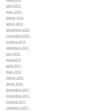
abril 2013
març 2013
febrer 2013
gener 2013
desembre 2012
novembre 2012
octubre 2012
setembre 2012
juny 2012
maig 2012
abril 2012
març 2012
febrer 2012
gener 2012
desembre 2011
novembre 2011
octubre 2011
setembre 2011