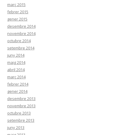
març 2015
febrer 2015
gener 2015
desembre 2014
novembre 2014
octubre 2014
setembre 2014
juny 2014
maig 2014
abril 2014
març 2014
febrer 2014
gener 2014
desembre 2013
novembre 2013
octubre 2013
setembre 2013
juny 2013
maig 2013