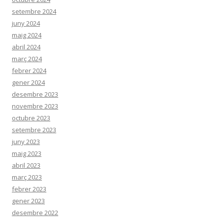
setembre 2024
juny 2024
maig 2024
abril 2024
març 2024
febrer 2024
gener 2024
desembre 2023
novembre 2023
octubre 2023
setembre 2023
juny 2023
maig 2023
abril 2023
març 2023
febrer 2023
gener 2023
desembre 2022