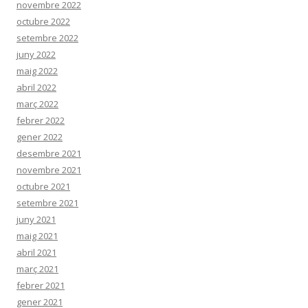
novembre 2022
octubre 2022
setembre 2022
juny 2022
maig 2022
abril 2022
març 2022
febrer 2022
gener 2022
desembre 2021
novembre 2021
octubre 2021
setembre 2021
juny 2021
maig 2021
abril 2021
març 2021
febrer 2021
gener 2021