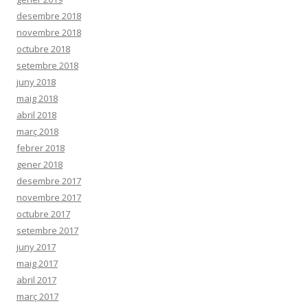
desembre 2018
novembre 2018
octubre 2018
setembre 2018
juny 2018
maig 2018
abril 2018
març 2018
febrer 2018
gener 2018
desembre 2017
novembre 2017
octubre 2017
setembre 2017
juny 2017
maig 2017
abril 2017
març 2017