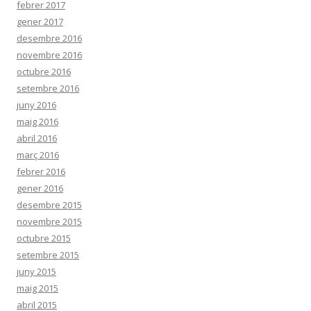
febrer 2017
gener 2017
desembre 2016
novembre 2016
octubre 2016
setembre 2016
juny 2016
maig 2016
abril 2016
març 2016
febrer 2016
gener 2016
desembre 2015
novembre 2015
octubre 2015
setembre 2015
juny 2015
maig 2015
abril 2015