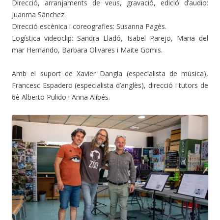
Direcció, arranjaments de veus, gravació, edició d’audio:
Juanma Sánchez.
Direcció escènica i coreografies: Susanna Pagès.
Logística videoclip: Sandra Lladó, Isabel Parejo, Maria del
mar Hernando, Barbara Olivares i Maite Gomis.
Amb el suport de Xavier Dangla (especialista de música),
Francesc Espadero (especialista d’anglès), direcció i tutors de
6è Alberto Pulido i Anna Alibés.