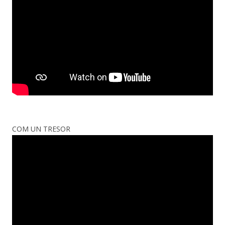
COM UN TRESOR