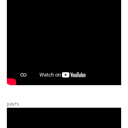
JUNTS