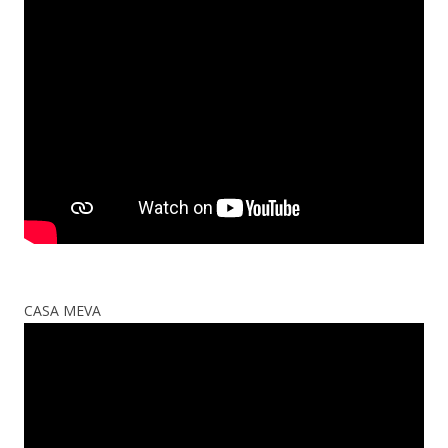
CASA MEVA