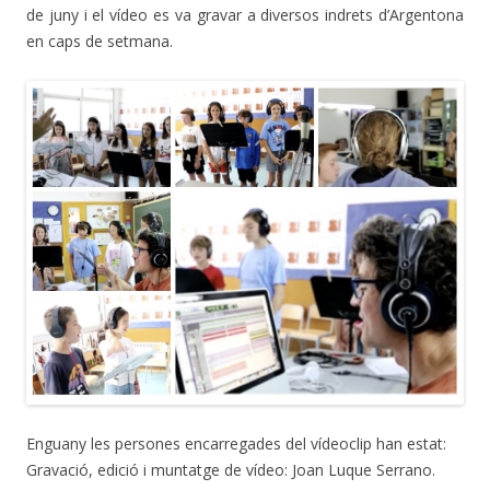
de juny i el vídeo es va gravar a diversos indrets d’Argentona
en caps de setmana.
Enguany les persones encarregades del vídeoclip han estat:
Gravació, edició i muntatge de vídeo: Joan Luque Serrano.