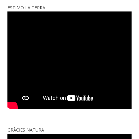
ESTIMO LA TERRA
GRÀCIES NATURA