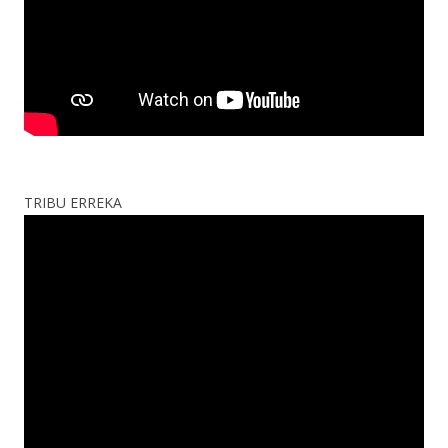
TRIBU ERREKA