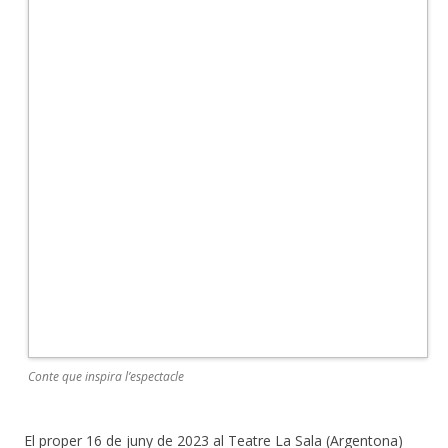
Conte que inspira l’espectacle
El proper 16 de juny de 2023 al Teatre La Sala (Argentona)