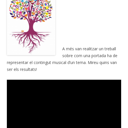
A més van realitzar un treball
sobre com una portada ha de
representar el contingut musical d’un tema. Mireu quins van
ser els resultats!