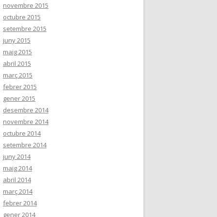
novembre 2015
octubre 2015
setembre 2015
juny 2015
maig 2015
abril 2015
març 2015
febrer 2015
gener 2015
desembre 2014
novembre 2014
octubre 2014
setembre 2014
juny 2014
maig 2014
abril 2014
març 2014
febrer 2014
gener 2014