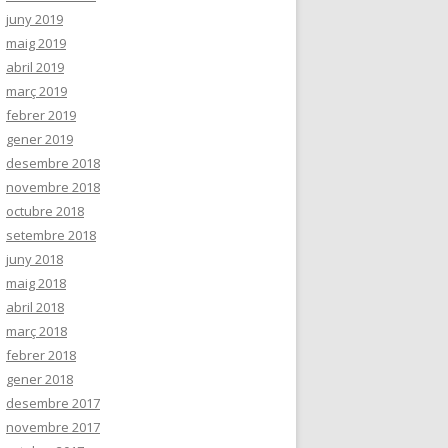
juny 2019
maig 2019
abril 2019
març 2019
febrer 2019
gener 2019
desembre 2018
novembre 2018
octubre 2018
setembre 2018
juny 2018
maig 2018
abril 2018
març 2018
febrer 2018
gener 2018
desembre 2017
novembre 2017