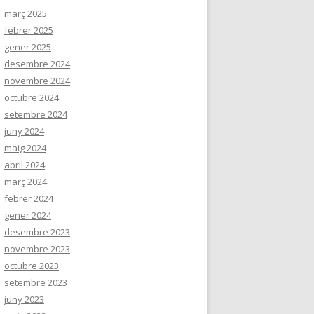
març 2025
febrer 2025
gener 2025
desembre 2024
novembre 2024
octubre 2024
setembre 2024
juny 2024
maig 2024
abril 2024
març 2024
febrer 2024
gener 2024
desembre 2023
novembre 2023
octubre 2023
setembre 2023
juny 2023