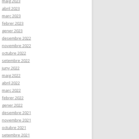
maig 2023
abril 2023
març 2023
febrer 2023
gener 2023
desembre 2022
novembre 2022
octubre 2022
setembre 2022
juny 2022
maig 2022
abril 2022
març 2022
febrer 2022
gener 2022
desembre 2021
novembre 2021
octubre 2021
setembre 2021