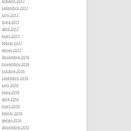
octubre 2017
setembre 2017
juny 2017
maig 2017
abril 2017
març 2017
febrer 2017
gener 2017
desembre 2016
novembre 2016
octubre 2016
setembre 2016
juny 2016
maig 2016
abril 2016
març 2016
febrer 2016
gener 2016
desembre 2015