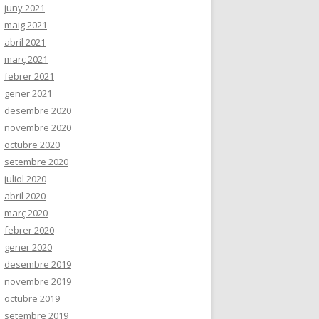
juny 2021
maig 2021
abril 2021
març 2021
febrer 2021
gener 2021
desembre 2020
novembre 2020
octubre 2020
setembre 2020
juliol 2020
abril 2020
març 2020
febrer 2020
gener 2020
desembre 2019
novembre 2019
octubre 2019
setembre 2019