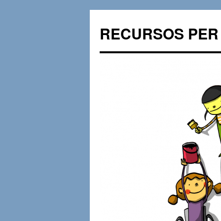
RECURSOS PER 