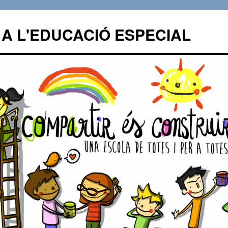
A L'EDUCACIÓ ESPECIAL