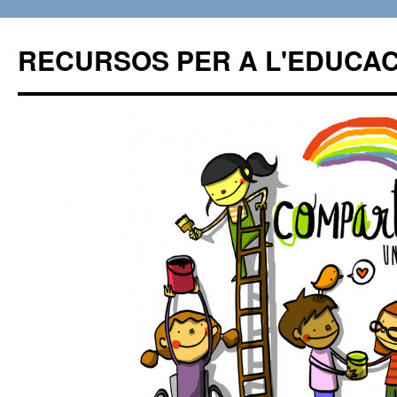
RECURSOS PER A L'EDUCAC