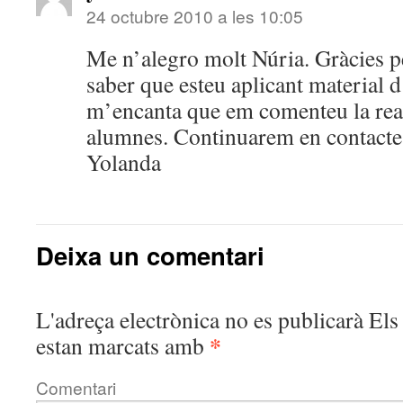
24 octubre 2010 a les 10:05
Me n’alegro molt Núria. Gràcies p
saber que esteu aplicant material d
m’encanta que em comenteu la reac
alumnes. Continuarem en contacte
Yolanda
Deixa un comentari
L'adreça electrònica no es publicarà
Els 
*
estan marcats amb
Comentari