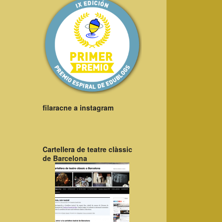
filaracne a instagram
Cartellera de teatre clàssic
de Barcelona