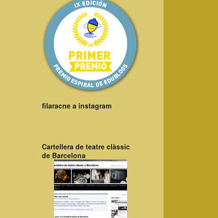
filaracne a instagram
Cartellera de teatre clàssic
de Barcelona