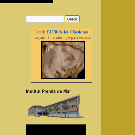
El Fil de les Clàssiques
Des de
seguim Literatura grega a escena.
Institut Premià de Mar