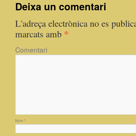
Deixa un comentari
L'adreça electrònica no es public
*
marcats amb
Comentari
Nom
*