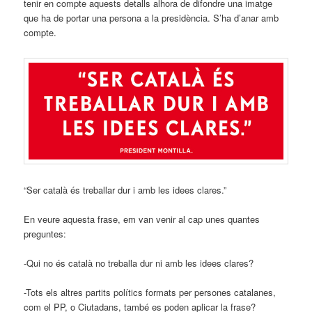
tenir en compte aquests detalls alhora de difondre una imatge
que ha de portar una persona a la presidència. S’ha d’anar amb
compte.
“Ser català és treballar dur i amb les idees clares.”
En veure aquesta frase, em van venir al cap unes quantes
preguntes:
-Qui no és català no treballa dur ni amb les idees clares?
-Tots els altres partits polítics formats per persones catalanes,
com el PP, o Ciutadans, també es poden aplicar la frase?