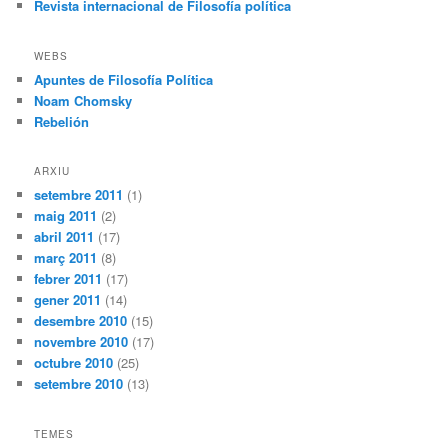
Revista internacional de Filosofía política
WEBS
Apuntes de Filosofía Política
Noam Chomsky
Rebelión
ARXIU
setembre 2011
(1)
maig 2011
(2)
abril 2011
(17)
març 2011
(8)
febrer 2011
(17)
gener 2011
(14)
desembre 2010
(15)
novembre 2010
(17)
octubre 2010
(25)
setembre 2010
(13)
TEMES