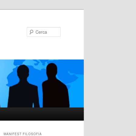
Cerca
MANIFEST FILOSOFIA