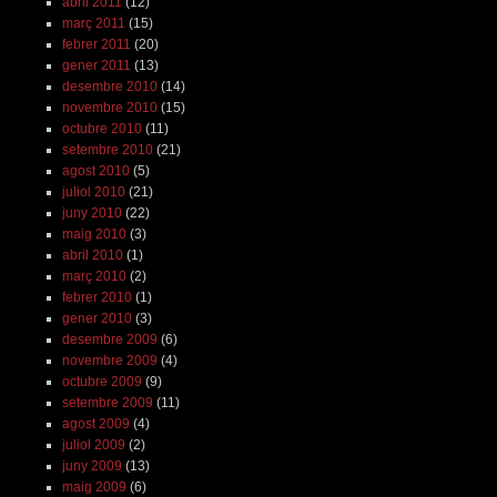
abril 2011
(12)
març 2011
(15)
febrer 2011
(20)
gener 2011
(13)
desembre 2010
(14)
novembre 2010
(15)
octubre 2010
(11)
setembre 2010
(21)
agost 2010
(5)
juliol 2010
(21)
juny 2010
(22)
maig 2010
(3)
abril 2010
(1)
març 2010
(2)
febrer 2010
(1)
gener 2010
(3)
desembre 2009
(6)
novembre 2009
(4)
octubre 2009
(9)
setembre 2009
(11)
agost 2009
(4)
juliol 2009
(2)
juny 2009
(13)
maig 2009
(6)