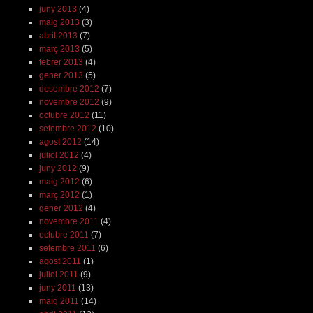
juny 2013
(4)
maig 2013
(3)
abril 2013
(7)
març 2013
(5)
febrer 2013
(4)
gener 2013
(5)
desembre 2012
(7)
novembre 2012
(9)
octubre 2012
(11)
setembre 2012
(10)
agost 2012
(14)
juliol 2012
(4)
juny 2012
(9)
maig 2012
(6)
març 2012
(1)
gener 2012
(4)
novembre 2011
(4)
octubre 2011
(7)
setembre 2011
(6)
agost 2011
(1)
juliol 2011
(9)
juny 2011
(13)
maig 2011
(14)