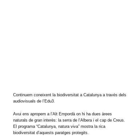
Continuem coneixent la biodiversitat a Catalunya a través dels
audiovisuals de l’Edu3.
Avui ens apropem a l’Alt Empordà on hi ha dues àrees
naturals de gran interès: la serra de l’Albera i el cap de Creus.
El programa “Catalunya, natura viva” mostra la rica
biodiversitat d’aquests paratges protegits.