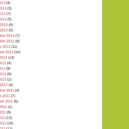
2013
(4)
2013
(3)
2013
(7)
2013
(5)
 2013
(4)
 2013
(5)
bre 2012
(7)
bre 2012
(9)
re 2012
(11)
bre 2012
(10)
 2012
(14)
 2012
(4)
2012
(9)
2012
(6)
2012
(1)
 2012
(4)
bre 2011
(4)
e 2011
(7)
bre 2011
(6)
 2011
(1)
2011
(9)
011
(13)
2011
(14)
2011
(12)