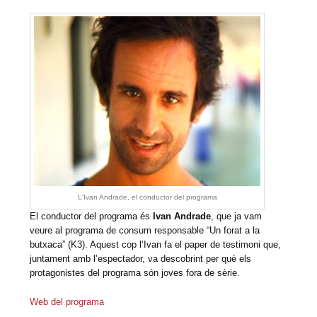
L'Ivan Andrade, el conductor del programa
El conductor del programa és
Ivan Andrade
, que ja vam
veure al programa de consum responsable “Un forat a la
butxaca” (K3). Aquest cop l’Ivan fa el paper de testimoni que,
juntament amb l’espectador, va descobrint per què els
protagonistes del programa són joves fora de sèrie.
Web del programa