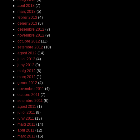
abril 2013
(7)
març 2013
(5)
febrer 2013
(4)
gener 2013
(5)
desembre 2012
(7)
novembre 2012
(9)
octubre 2012
(11)
setembre 2012
(10)
agost 2012
(14)
juliol 2012
(4)
juny 2012
(9)
maig 2012
(6)
març 2012
(1)
gener 2012
(4)
novembre 2011
(4)
octubre 2011
(7)
setembre 2011
(6)
agost 2011
(1)
juliol 2011
(9)
juny 2011
(13)
maig 2011
(14)
abril 2011
(12)
març 2011
(15)