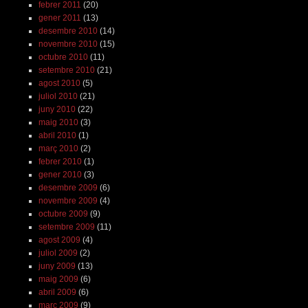
febrer 2011
(20)
gener 2011
(13)
desembre 2010
(14)
novembre 2010
(15)
octubre 2010
(11)
setembre 2010
(21)
agost 2010
(5)
juliol 2010
(21)
juny 2010
(22)
maig 2010
(3)
abril 2010
(1)
març 2010
(2)
febrer 2010
(1)
gener 2010
(3)
desembre 2009
(6)
novembre 2009
(4)
octubre 2009
(9)
setembre 2009
(11)
agost 2009
(4)
juliol 2009
(2)
juny 2009
(13)
maig 2009
(6)
abril 2009
(6)
març 2009
(9)