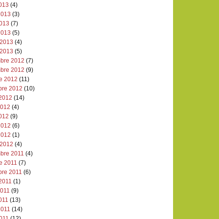
2013
(4)
2013
(3)
2013
(7)
2013
(5)
 2013
(4)
 2013
(5)
bre 2012
(7)
bre 2012
(9)
re 2012
(11)
bre 2012
(10)
 2012
(14)
 2012
(4)
2012
(9)
2012
(6)
2012
(1)
 2012
(4)
bre 2011
(4)
e 2011
(7)
bre 2011
(6)
 2011
(1)
2011
(9)
011
(13)
2011
(14)
2011
(12)