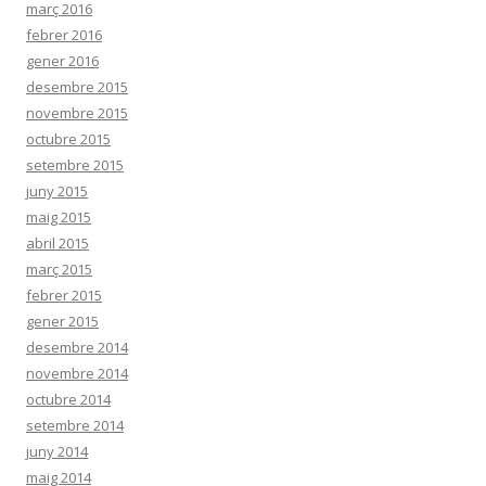
març 2016
febrer 2016
gener 2016
desembre 2015
novembre 2015
octubre 2015
setembre 2015
juny 2015
maig 2015
abril 2015
març 2015
febrer 2015
gener 2015
desembre 2014
novembre 2014
octubre 2014
setembre 2014
juny 2014
maig 2014