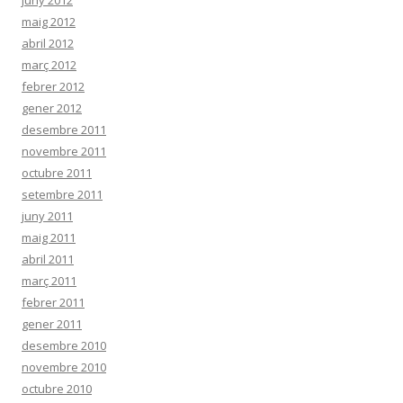
maig 2012
abril 2012
març 2012
febrer 2012
gener 2012
desembre 2011
novembre 2011
octubre 2011
setembre 2011
juny 2011
maig 2011
abril 2011
març 2011
febrer 2011
gener 2011
desembre 2010
novembre 2010
octubre 2010