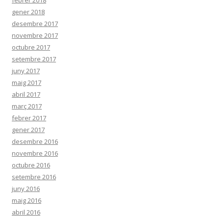
gener 2018
desembre 2017
novembre 2017
octubre 2017
setembre 2017
juny 2017
maig 2017
abril 2017
març 2017
febrer 2017
gener 2017
desembre 2016
novembre 2016
octubre 2016
setembre 2016
juny 2016
maig 2016
abril 2016