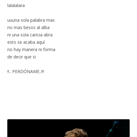
lalalalara
uuuna sola palabra mas
no mas besos al alba
ni una sola caricia abra
esto se acaba aquí
no hay manera ni forma
de decir que si
!!.. PERDÓNAME..!!!