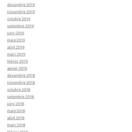
desembre 2019
novembre 2019
octubre 2019
setembre 2019
juny 2019
maig 2019
abril 2019
març 2019
febrer 2019
gener 2019
desembre 2018
novembre 2018
octubre 2018
setembre 2018
juny 2018
maig 2018
abril 2018
març 2018
febrer 2018