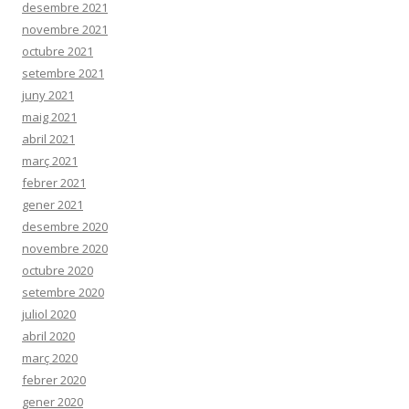
desembre 2021
novembre 2021
octubre 2021
setembre 2021
juny 2021
maig 2021
abril 2021
març 2021
febrer 2021
gener 2021
desembre 2020
novembre 2020
octubre 2020
setembre 2020
juliol 2020
abril 2020
març 2020
febrer 2020
gener 2020