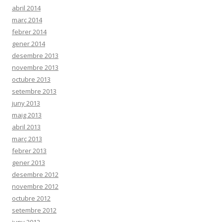
abril 2014
març 2014
febrer 2014
gener 2014
desembre 2013
novembre 2013
octubre 2013
setembre 2013
juny 2013
maig 2013
abril 2013
març 2013
febrer 2013
gener 2013
desembre 2012
novembre 2012
octubre 2012
setembre 2012
juny 2012