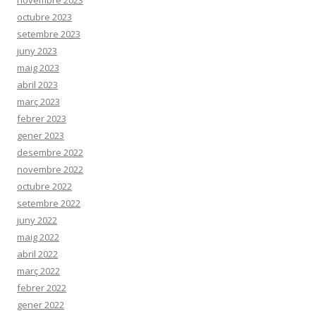
octubre 2023
setembre 2023
juny 2023
maig 2023
abril 2023
març 2023
febrer 2023
gener 2023
desembre 2022
novembre 2022
octubre 2022
setembre 2022
juny 2022
maig 2022
abril 2022
març 2022
febrer 2022
gener 2022