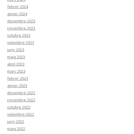
febrer 2024
gener 2024
desembre 2023
novembre 2023
octubre 2023
setembre 2023
juny 2023
maig 2023
abril 2023
març 2023
febrer 2023
gener 2023
desembre 2022
novembre 2022
octubre 2022
setembre 2022
juny 2022
maig 2022