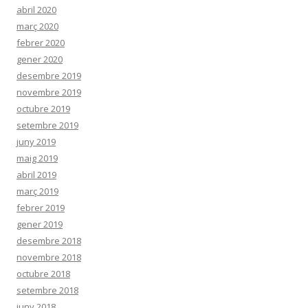
abril 2020
març 2020
febrer 2020
gener 2020
desembre 2019
novembre 2019
octubre 2019
setembre 2019
juny 2019
maig 2019
abril 2019
març 2019
febrer 2019
gener 2019
desembre 2018
novembre 2018
octubre 2018
setembre 2018
juny 2018