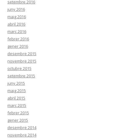
setembre 2016
juny 2016
maig 2016
abril 2016
març 2016
febrer 2016
gener 2016
desembre 2015
novembre 2015
octubre 2015
setembre 2015
juny 2015
maig 2015
abril 2015
març 2015
febrer 2015
gener 2015
desembre 2014
novembre 2014