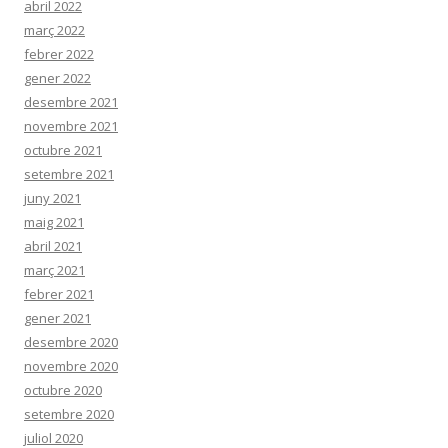
abril 2022
març 2022
febrer 2022
gener 2022
desembre 2021
novembre 2021
octubre 2021
setembre 2021
juny 2021
maig 2021
abril 2021
març 2021
febrer 2021
gener 2021
desembre 2020
novembre 2020
octubre 2020
setembre 2020
juliol 2020