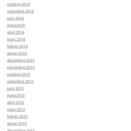
octubre 2014
setembre 2014
juny 2014
maig 2014
abril 2014
març 2014
febrer 2014
gener 2014
desembre 2013
novembre 2013
octubre 2013
setembre 2013
juny 2013
maig 2013
abril 2013
març 2013
febrer 2013
gener 2013
desembre 2012