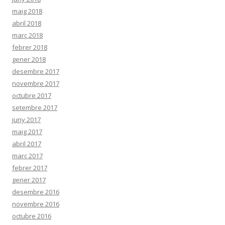
maig 2018
abril 2018
març 2018
febrer 2018
gener 2018
desembre 2017
novembre 2017
octubre 2017
setembre 2017
juny 2017
maig 2017
abril 2017
març 2017
febrer 2017
gener 2017
desembre 2016
novembre 2016
octubre 2016