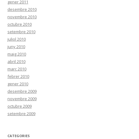
gener 2011
desembre 2010
novembre 2010
octubre 2010
setembre 2010
juliol 2010
juny 2010
maig 2010
abril 2010
març 2010
febrer 2010
gener 2010
desembre 2009
novembre 2009
octubre 2009
setembre 2009
CATEGORIES