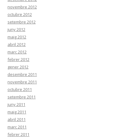
novembre 2012
octubre 2012
setembre 2012
juny 2012
maig 2012
abril 2012
març 2012
febrer 2012
gener 2012
desembre 2011
novembre 2011
octubre 2011
setembre 2011
juny 2011
maig 2011
abril 2011
març 2011
febrer 2011