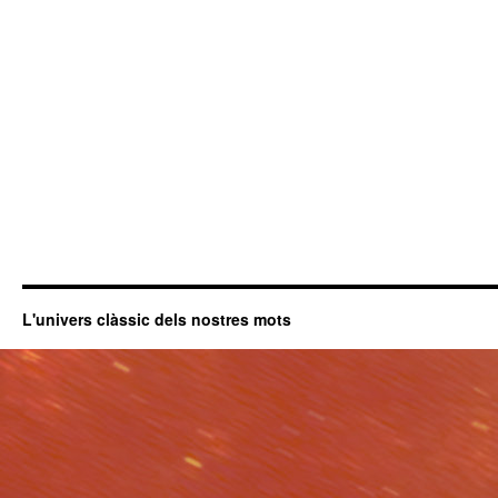
L'univers clàssic dels nostres mots