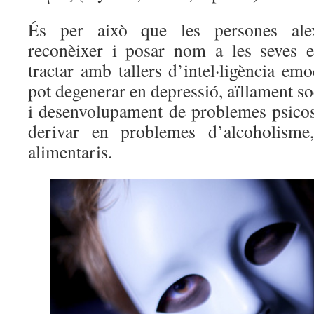
És per això que les persones ale
reconèixer i posar nom a les seves 
tractar amb tallers d’intel·ligència emo
pot degenerar en depressió, aïllament so
i desenvolupament de problemes psicoso
derivar en problemes d’alcoholisme,
alimentaris.