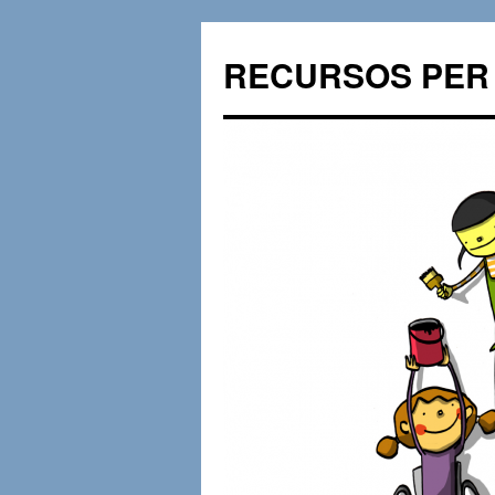
RECURSOS PER 