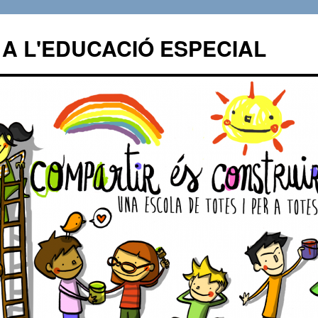
A L'EDUCACIÓ ESPECIAL