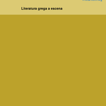
Literatura grega a escena