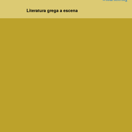
Literatura grega a escena