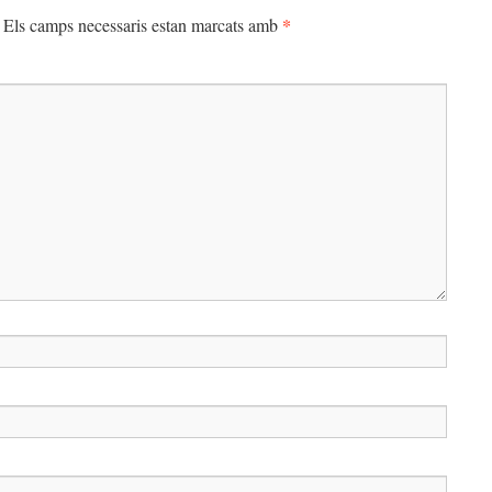
*
Els camps necessaris estan marcats amb