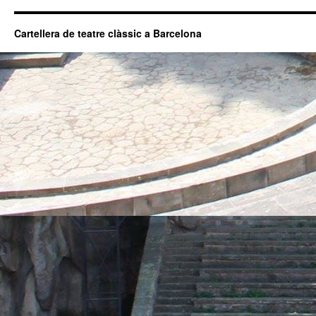
Cartellera de teatre clàssic a Barcelona