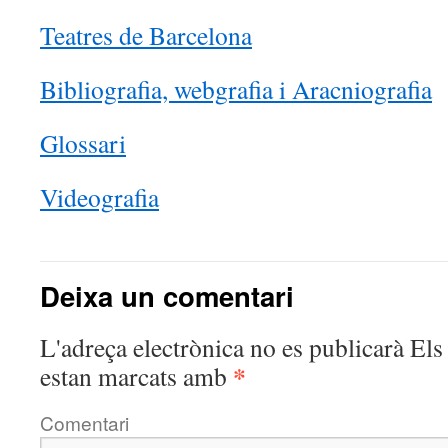
Teatres de Barcelona
Bibliografia, webgrafia i Aracniografia
Glossari
Videografia
Deixa un comentari
L'adreça electrònica no es publicarà
Els 
*
estan marcats amb
Comentari