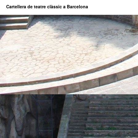
Cartellera de teatre clàssic a Barcelona