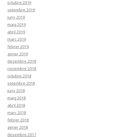
octubre 2019
setembre 2019
juny 2019
maig 2019
abril 2019
març 2019
febrer 2019
gener 2019
desembre 2018
novembre 2018
octubre 2018
setembre 2018
juny 2018
maig 2018
abril 2018
març 2018
febrer 2018
gener 2018
desembre 2017