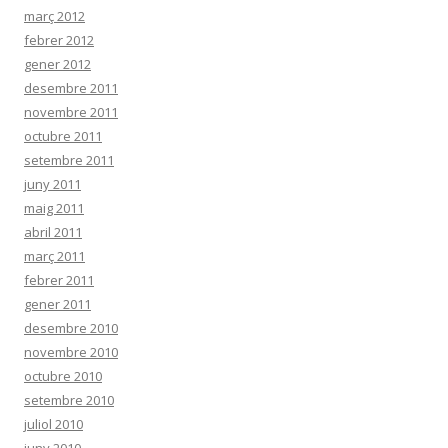
març 2012
febrer 2012
gener 2012
desembre 2011
novembre 2011
octubre 2011
setembre 2011
juny 2011
maig 2011
abril 2011
març 2011
febrer 2011
gener 2011
desembre 2010
novembre 2010
octubre 2010
setembre 2010
juliol 2010
juny 2010