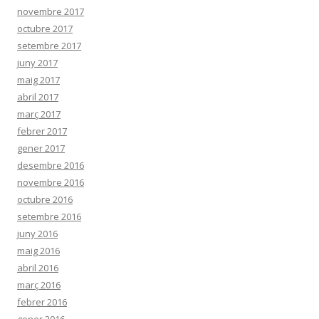
novembre 2017
octubre 2017
setembre 2017
juny 2017
maig 2017
abril 2017
març 2017
febrer 2017
gener 2017
desembre 2016
novembre 2016
octubre 2016
setembre 2016
juny 2016
maig 2016
abril 2016
març 2016
febrer 2016
gener 2016