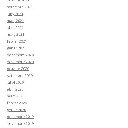
setembre 2021
juny 2021
maig 2021
abril 2021
març 2021
febrer 2021
gener 2021
desembre 2020
novembre 2020
octubre 2020
setembre 2020
juliol 2020
abril 2020
març 2020
febrer 2020
gener 2020
desembre 2019
novembre 2019