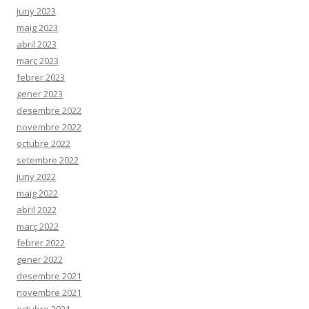
juny 2023
maig 2023
abril 2023
març 2023
febrer 2023
gener 2023
desembre 2022
novembre 2022
octubre 2022
setembre 2022
juny 2022
maig 2022
abril 2022
març 2022
febrer 2022
gener 2022
desembre 2021
novembre 2021
octubre 2021