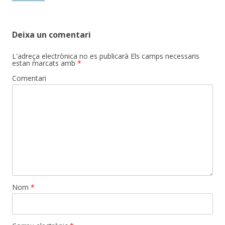
Deixa un comentari
L'adreça electrònica no es publicarà
Els camps necessaris
estan marcats amb
*
Comentari
Nom
*