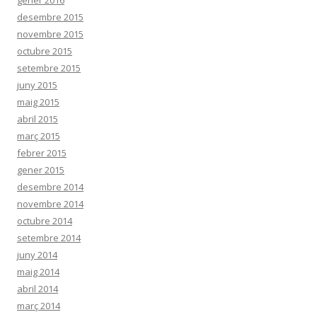
desembre 2015
novembre 2015
octubre 2015
setembre 2015
juny 2015
maig 2015
abril 2015
març 2015
febrer 2015
gener 2015
desembre 2014
novembre 2014
octubre 2014
setembre 2014
juny 2014
maig 2014
abril 2014
març 2014