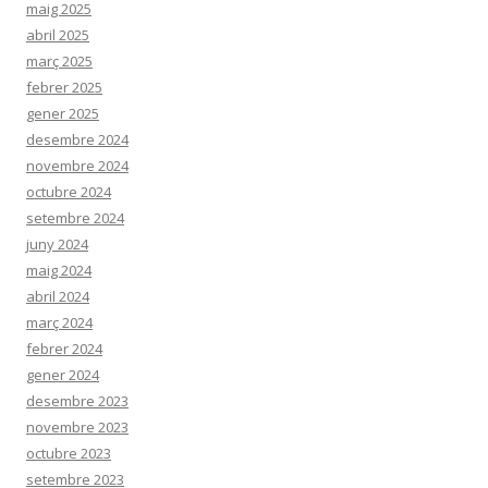
maig 2025
abril 2025
març 2025
febrer 2025
gener 2025
desembre 2024
novembre 2024
octubre 2024
setembre 2024
juny 2024
maig 2024
abril 2024
març 2024
febrer 2024
gener 2024
desembre 2023
novembre 2023
octubre 2023
setembre 2023