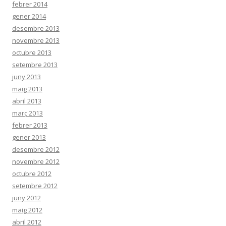
febrer 2014
gener 2014
desembre 2013
novembre 2013
octubre 2013
setembre 2013
juny 2013
maig 2013
abril 2013
març 2013
febrer 2013
gener 2013
desembre 2012
novembre 2012
octubre 2012
setembre 2012
juny 2012
maig 2012
abril 2012