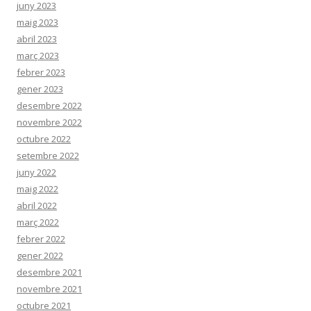
juny 2023
maig 2023
abril 2023
març 2023
febrer 2023
gener 2023
desembre 2022
novembre 2022
octubre 2022
setembre 2022
juny 2022
maig 2022
abril 2022
març 2022
febrer 2022
gener 2022
desembre 2021
novembre 2021
octubre 2021