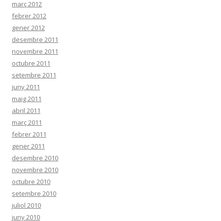
març 2012
febrer 2012
gener 2012
desembre 2011
novembre 2011
octubre 2011
setembre 2011
juny 2011
maig 2011
abril 2011
març 2011
febrer 2011
gener 2011
desembre 2010
novembre 2010
octubre 2010
setembre 2010
juliol 2010
juny 2010