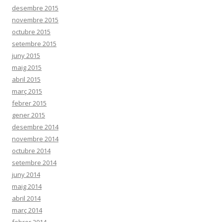
desembre 2015
novembre 2015
octubre 2015
setembre 2015
juny 2015
maig 2015
abril 2015
març 2015
febrer 2015
gener 2015
desembre 2014
novembre 2014
octubre 2014
setembre 2014
juny 2014
maig 2014
abril 2014
març 2014
febrer 2014