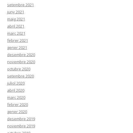
setembre 2021
juny 2021
maig 2021
abril 2021
març 2021
febrer 2021
gener 2021
desembre 2020
novembre 2020
octubre 2020
setembre 2020
juliol 2020
abril 2020
març 2020
febrer 2020
gener 2020
desembre 2019
novembre 2019
octubre 2019