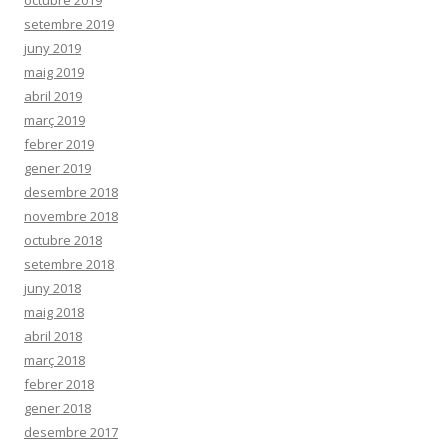
setembre 2019
juny 2019
maig 2019
abril 2019
març 2019
febrer 2019
gener 2019
desembre 2018
novembre 2018
octubre 2018
setembre 2018
juny 2018
maig 2018
abril 2018
març 2018
febrer 2018
gener 2018
desembre 2017