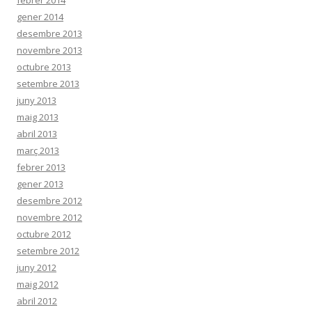
gener 2014
desembre 2013
novembre 2013
octubre 2013
setembre 2013
juny 2013
maig 2013
abril 2013
març 2013
febrer 2013
gener 2013
desembre 2012
novembre 2012
octubre 2012
setembre 2012
juny 2012
maig 2012
abril 2012