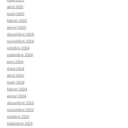
abril 2025
març 2025
febrer 2025
gener 2025
desembre 2024
novembre 2024
octubre 2024
setembre 2024
juny 2024
maig 2024
abril 2024
març 2024
febrer 2024
gener 2024
desembre 2023
novembre 2023
octubre 2023
setembre 2023