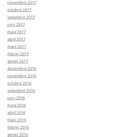
novembre 2017
octubre 2017
setembre 2017
juny 2017
maig 2017
abril 2017
març 2017
febrer 2017
gener 2017
desembre 2016
novembre 2016
octubre 2016
setembre 2016
juny 2016
maig 2016
abril 2016
març 2016
febrer 2016
gener 2016