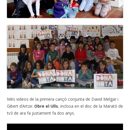
Més videos de la primera cançó conjunta de David Melgar i
Gibert d’Artze:
Obre el Ulls
, inclosa en el disc de la Marató de
tv3 de ara fa justament fa dos anys.