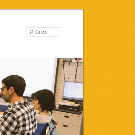
Cerca