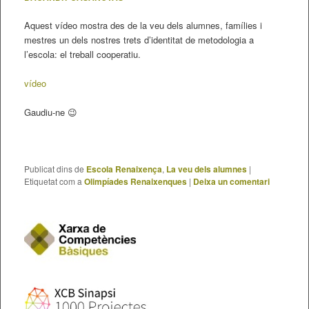
Aquest vídeo mostra des de la veu dels alumnes, famílies i
mestres un dels nostres trets d’identitat de metodologia a
l’escola: el treball cooperatiu.
vídeo
Gaudiu-ne 😉
Publicat dins de
Escola Renaixença
,
La veu dels alumnes
|
Etiquetat com a
Olimpíades Renaixenques
|
Deixa un comentari