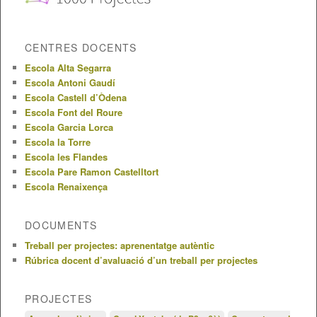
CENTRES DOCENTS
Escola Alta Segarra
Escola Antoni Gaudí
Escola Castell d’Òdena
Escola Font del Roure
Escola Garcia Lorca
Escola la Torre
Escola les Flandes
Escola Pare Ramon Castelltort
Escola Renaixença
DOCUMENTS
Treball per projectes: aprenentatge autèntic
Rúbrica docent d’avaluació d’un treball per projectes
PROJECTES