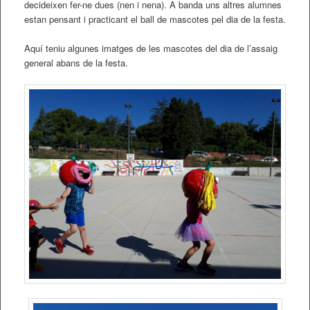
decideixen fer-ne dues (nen i nena). A banda uns altres alumnes
estan pensant i practicant el ball de mascotes pel dia de la festa.
Aquí teniu algunes imatges de les mascotes del dia de l’assaig
general abans de la festa.