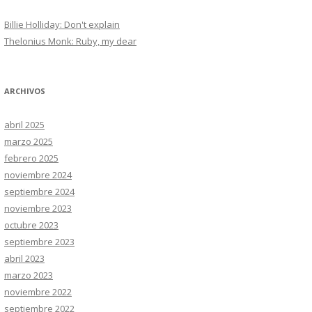
Billie Holliday: Don't explain
Thelonius Monk: Ruby, my dear
ARCHIVOS
abril 2025
marzo 2025
febrero 2025
noviembre 2024
septiembre 2024
noviembre 2023
octubre 2023
septiembre 2023
abril 2023
marzo 2023
noviembre 2022
septiembre 2022