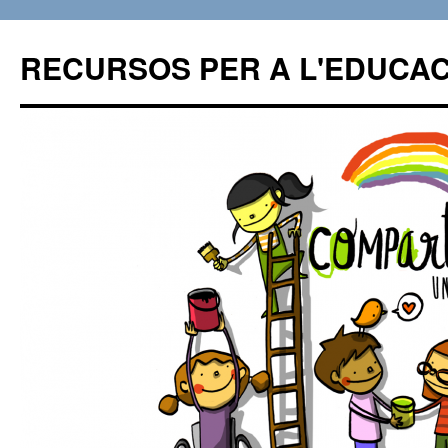
RECURSOS PER A L'EDUCAC