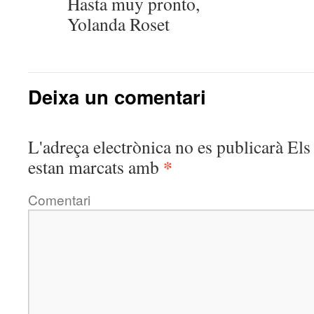
Hasta muy pronto,
Yolanda Roset
Deixa un comentari
L'adreça electrònica no es publicarà
Els 
*
estan marcats amb
Comentari