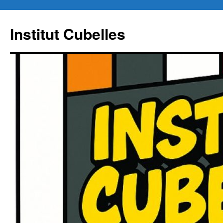
Institut Cubelles