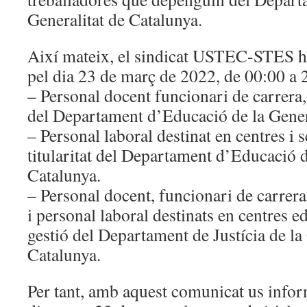
Generalitat de Catalunya.
Així mateix, el sindicat USTEC-STES h
pel dia 23 de març de 2022, de 00:00 a 
– Personal docent funcionari de carrera, 
del Departament d’Educació de la Gener
– Personal laboral destinat en centres i 
titularitat del Departament d’Educació d
Catalunya.
– Personal docent, funcionari de carrera,
i personal laboral destinats en centres edu
gestió del Departament de Justícia de la
Catalunya.
Per tant, amb aquest comunicat us infor