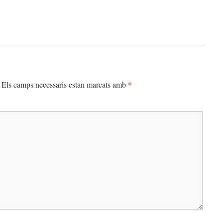
*
Els camps necessaris estan marcats amb