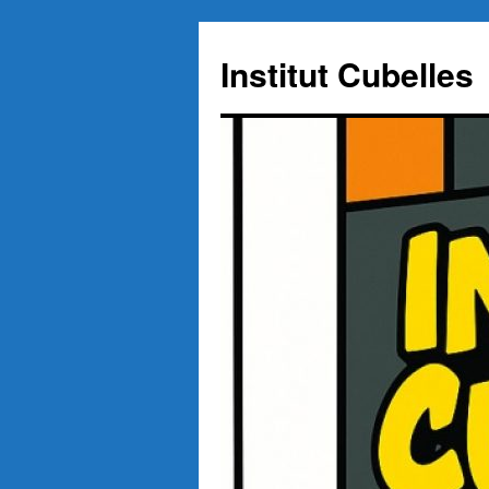
Institut Cubelles