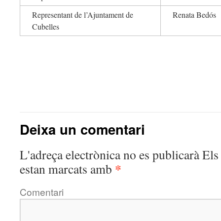
Representant de l’Ajuntament de
Renata Bedós
Cubelles
Deixa un comentari
L'adreça electrònica no es publicarà
Els 
*
estan marcats amb
Comentari