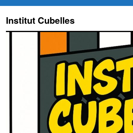
Institut Cubelles