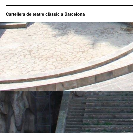
Cartellera de teatre clàssic a Barcelona