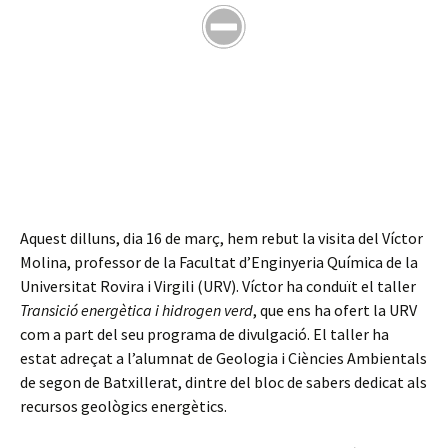
Aquest dilluns, dia 16 de març, hem rebut la visita del Víctor
Molina, professor de la Facultat d’Enginyeria Química de la
Universitat Rovira i Virgili (URV). Víctor ha conduït el taller
Transició energètica i hidrogen verd
, que ens ha ofert la URV
com a part del seu programa de divulgació. El taller ha
estat adreçat a l’alumnat de Geologia i Ciències Ambientals
de segon de Batxillerat, dintre del bloc de sabers dedicat als
recursos geològics energètics.