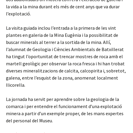
la vida a la mina durant els més de cent anys que va durar
l’explotació.
La visita guiada inclou l’entrada a la primera de les vint
plantes en galeria de la Mina Eugènia i la possibilitat de
buscar minerals al terrer a la sortida de la mina. Allí,
l’alumnat de Geologia i Ciències Ambientals de Batxillerat
ha tingut l’oportunitat de trencar mostres de roca amb el
martell geològic per observar la roca fresca i hi han trobat
diverses mineralitzacions de calcita, calcopirita i, sobretot,
galena, entre l’esquist de la zona, anomenat localment
llicorella.
La jornada ha servit per aprendre sobre la geologia de la
comarca i per entendre el funcionament d’una explotació
minera a partir d’un exemple proper, de les mans expertes
del personal del Museu.