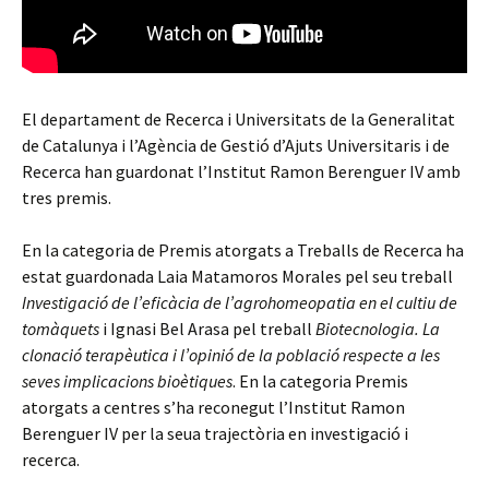
El departament de Recerca i Universitats de la Generalitat
de Catalunya i l’Agència de Gestió d’Ajuts Universitaris i de
Recerca han guardonat l’Institut Ramon Berenguer IV amb
tres premis.
En la categoria de Premis atorgats a Treballs de Recerca ha
estat guardonada Laia Matamoros Morales pel seu treball
Investigació de l’eficàcia de l’agrohomeopatia en el cultiu de
tomàquets
i Ignasi Bel Arasa pel treball
Biotecnologia. La
clonació terapèutica i l’opinió de la població respecte a les
seves implicacions bioètiques
. En la categoria Premis
atorgats a centres s’ha reconegut l’Institut Ramon
Berenguer IV per la seua trajectòria en investigació i
recerca.