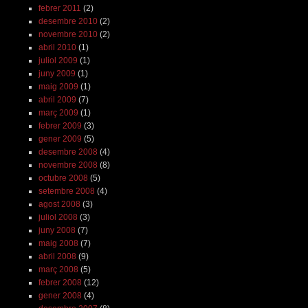
febrer 2011
(2)
desembre 2010
(2)
novembre 2010
(2)
abril 2010
(1)
juliol 2009
(1)
juny 2009
(1)
maig 2009
(1)
abril 2009
(7)
març 2009
(1)
febrer 2009
(3)
gener 2009
(5)
desembre 2008
(4)
novembre 2008
(8)
octubre 2008
(5)
setembre 2008
(4)
agost 2008
(3)
juliol 2008
(3)
juny 2008
(7)
maig 2008
(7)
abril 2008
(9)
març 2008
(5)
febrer 2008
(12)
gener 2008
(4)