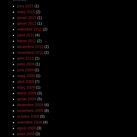
juny 2015
(1)
maig 2015
(2)
gener 2015
(1)
gener 2013
(1)
setembre 2011
(2)
juliol 2011
(4)
febrer 2011
(2)
desembre 2010
(2)
novembre 2010
(2)
abril 2010
(1)
juliol 2009
(1)
juny 2009
(1)
maig 2009
(1)
abril 2009
(7)
març 2009
(1)
febrer 2009
(3)
gener 2009
(5)
desembre 2008
(4)
novembre 2008
(8)
octubre 2008
(5)
setembre 2008
(4)
agost 2008
(3)
juliol 2008
(3)