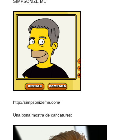
SIMPSONIZE ME
http://simpsonizeme.com/
Una bona mostra de caricatures: