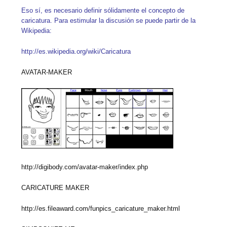
Eso sí, es necesario definir sólidamente el concepto de
caricatura. Para estimular la discusión se puede partir de la
Wikipedia:
http://es.wikipedia.org/wiki/Caricatura
AVATAR-MAKER
http://digibody.com/avatar-maker/index.php
CARICATURE MAKER
http://es.fileaward.com/funpics_caricature_maker.html