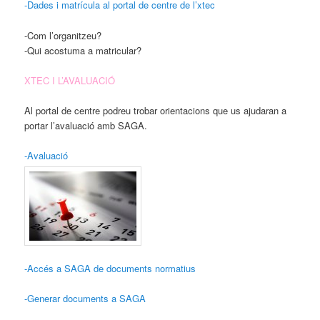
-Dades i matrícula al portal de centre de l’xtec
-Com l’organitzeu?
-Qui acostuma a matricular?
XTEC I L’AVALUACIÓ
Al portal de centre podreu trobar orientacions que us ajudaran a
portar l’avaluació amb SAGA.
-Avaluació
-Accés a SAGA de documents normatius
-Generar documents a SAGA