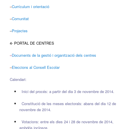
–
Currículum i orientació
–
Comunitat
–
Projectes
4- PORTAL DE CENTRES
–
Documents de la gestió i organització dels centres
–
Eleccions al Consell Escolar
Calendari:
Inici del procés: a partir del dia 3 de novembre de 2014.
Constitució de les meses electorals: abans del dia 12 de
novembre de 2014.
Votacions: entre els dies 24 i 28 de novembre de 2014,
ambdós inclosos.