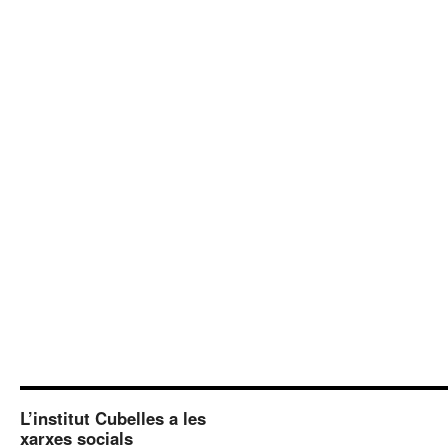
L’institut Cubelles a les
xarxes socials