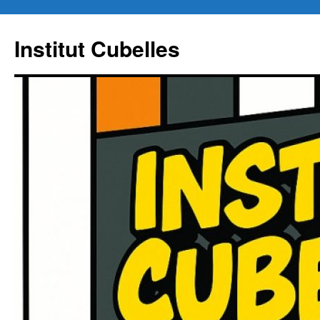
Institut Cubelles