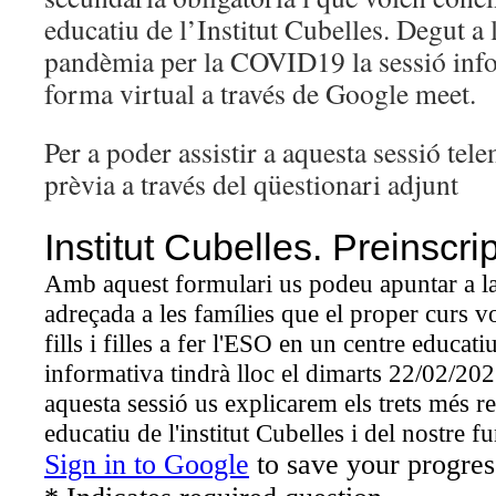
educatiu de l’Institut Cubelles. Degut a 
pandèmia per la COVID19 la sessió info
forma virtual a través de Google meet.
Per a poder assistir a aquesta sessió tele
prèvia a través del qüestionari adjunt