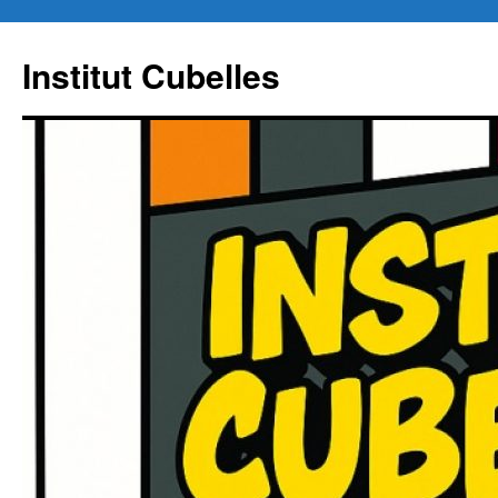
Institut Cubelles