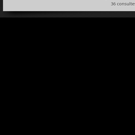
36 consulte