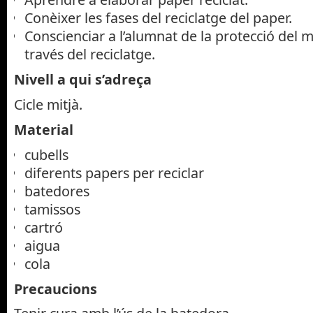
Conèixer les fases del reciclatge del paper.
Conscienciar a l’alumnat de la protecció del 
través del reciclatge.
Nivell a qui s’adreça
Cicle mitjà.
Material
cubells
diferents papers per reciclar
batedores
tamissos
cartró
aigua
cola
Precaucions