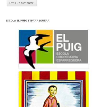
ESCOLA EL PUIG ESPARREGUERA