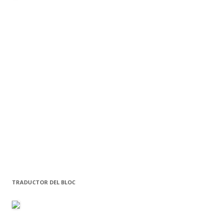
TRADUCTOR DEL BLOC