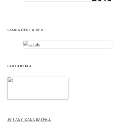
CASALS D’ESTIU 2014
PARTICIPEM A…
2013 ANY JOANA RASPALL