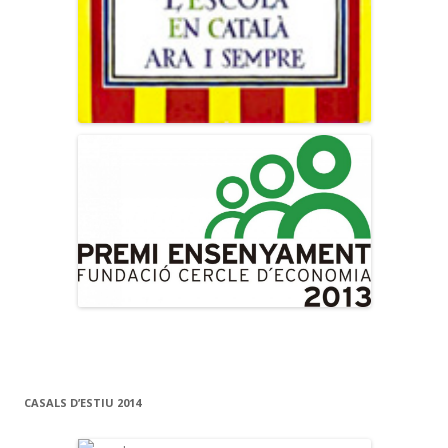
CASALS D’ESTIU 2014