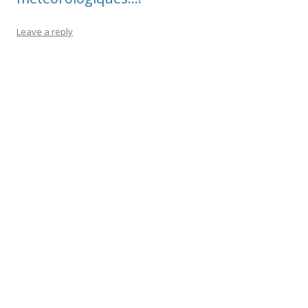
Leave a reply