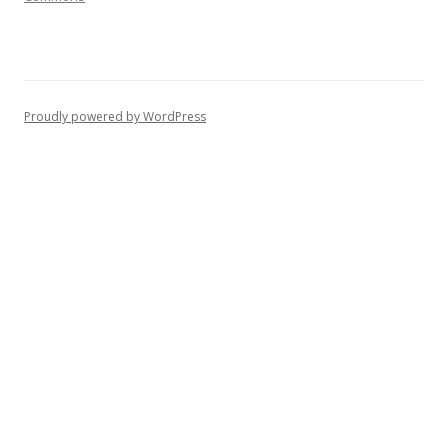
Proudly powered by WordPress