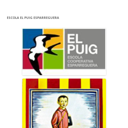
ESCOLA EL PUIG ESPARREGUERA