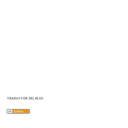
TRADUCTOR DEL BLOC