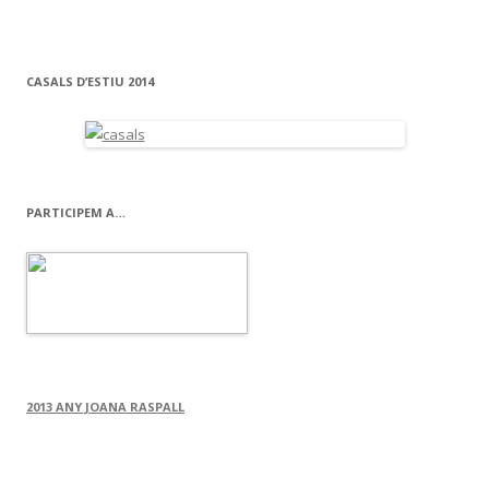
CASALS D’ESTIU 2014
PARTICIPEM A…
2013 ANY JOANA RASPALL