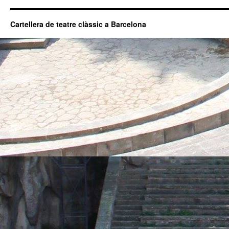
Cartellera de teatre clàssic a Barcelona