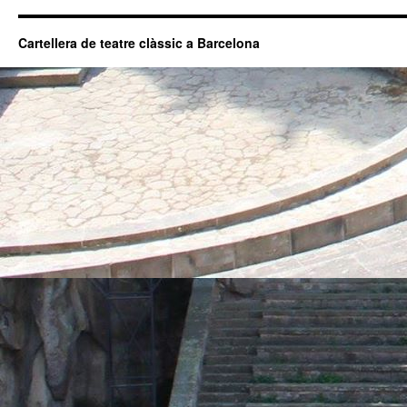
Cartellera de teatre clàssic a Barcelona